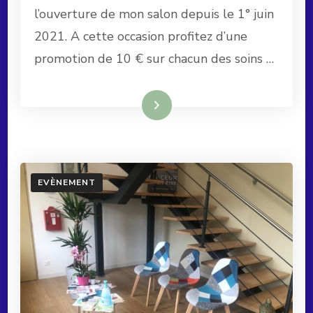
l’ouverture de mon salon depuis le 1° juin
2021. A cette occasion profitez d’une
promotion de 10 € sur chacun des soins …
Lire la suite
EVÈNEMENT