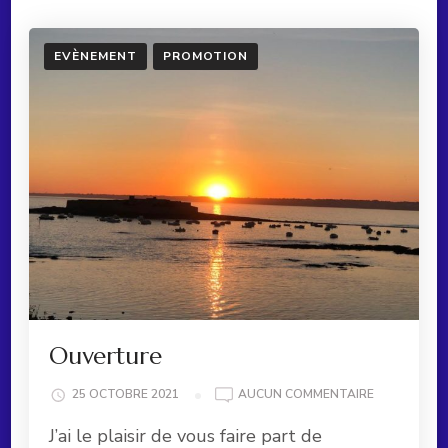
EVÈNEMENT
PROMOTION
Ouverture
OUVERTURE
25 OCTOBRE 2021
AUCUN COMMENTAIRE
J’ai le plaisir de vous faire part de