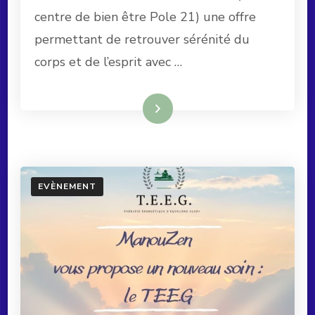
DIÉTÉTICIENNE
centre de bien être Pole 21) une offre
permettant de retrouver sérénité du
corps et de l’esprit avec …
Lire la suite
EVÈNEMENT