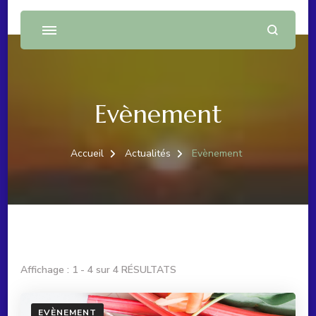
Evènement
Accueil
Actualités
Evènement
Affichage : 1 - 4 sur 4 RÉSULTATS
EVÈNEMENT