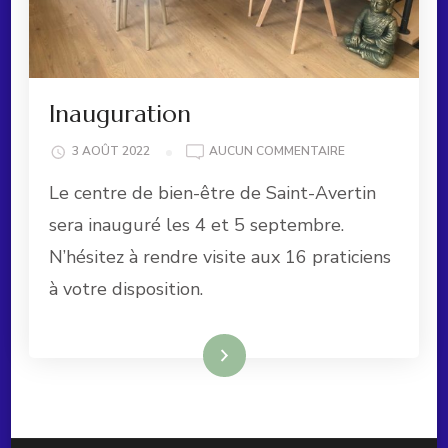
Inauguration
INAUGURATION
3 AOÛT 2022
AUCUN COMMENTAIRE
Le centre de bien-être de Saint-Avertin
sera inauguré les 4 et 5 septembre.
N’hésitez à rendre visite aux 16 praticiens
à votre disposition.
Lire la suite